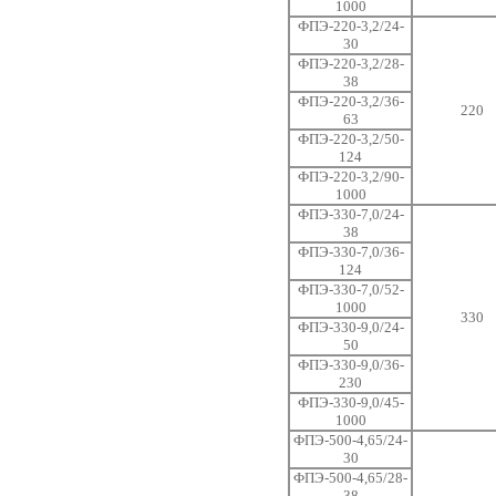
1000
ФПЭ-220-3,2/24-
30
ФПЭ-220-3,2/28-
38
ФПЭ-220-3,2/36-
220
63
ФПЭ-220-3,2/50-
124
ФПЭ-220-3,2/90-
1000
ФПЭ-330-7,0/24-
38
ФПЭ-330-7,0/36-
124
ФПЭ-330-7,0/52-
1000
330
ФПЭ-330-9,0/24-
50
ФПЭ-330-9,0/36-
230
ФПЭ-330-9,0/45-
1000
ФПЭ-500-4,65/24-
30
ФПЭ-500-4,65/28-
38