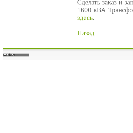
Сделать заказ и 
1600 кВА Трансфо
здесь
.
Назад