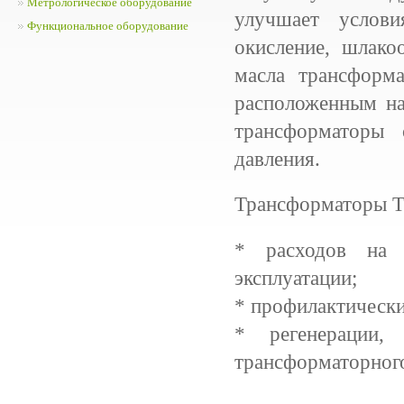
Метрологическое оборудование
улучшает услови
Функциональное оборудование
окисление, шлако
масла трансформа
расположенным на
трансформаторы 
давления.
Трансформаторы Т
* расходов на 
эксплуатации;
* профилактически
* регенерации,
трансформаторного 