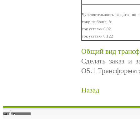
Чувствительность защиты по 
току, не более, А:
ток уставки 0,02
ток уставки 0,122
Общий вид трансф
Сделать заказ и 
О5.1 Трансформат
Назад